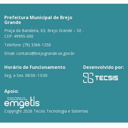
Prefeitura Municipal de Brejo
Grande
Praça da Bandeira, 63, Brejo Grande – SE -
CEP: 49995-000
Telefone: (79) 3366-1250
Email:
contato@brejogrande.se.gov.br
Horário de Funcionamento
Desenvolvido por:
Seg. a Sex. 08:00–13:00
Apoio:
Copyright 2026 Tecsis Tecnologia e Sistemas