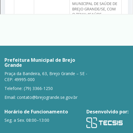
Prefeitura Municipal de Brejo
Grande
Praça da Bandeira, 63, Brejo Grande – SE -
CEP: 49995-000
Telefone: (79) 3366-1250
Email:
contato@brejogrande.se.gov.br
Horário de Funcionamento
Desenvolvido por:
Seg. a Sex. 08:00–13:00