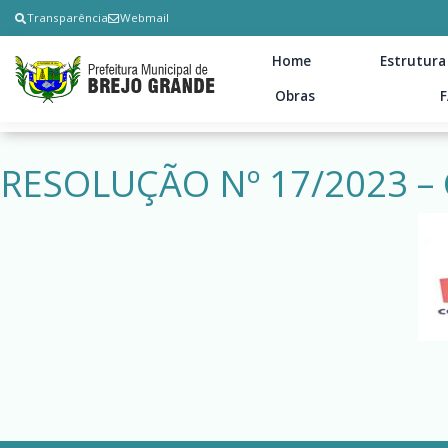
Transparência
Webmail
Home
Estrutura
Obras
RESOLUÇÃO Nº 17/2023 