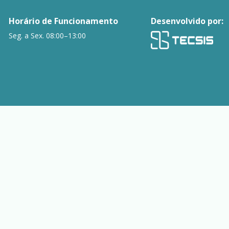
Horário de Funcionamento
Desenvolvido por:
Seg. a Sex. 08:00–13:00