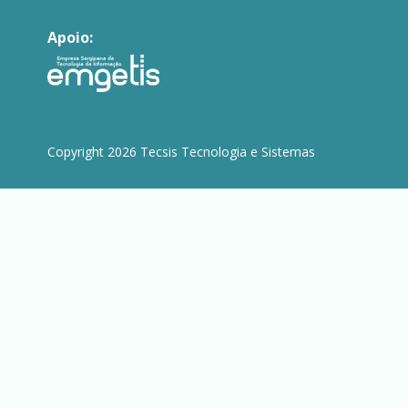
Apoio:
Copyright 2026 Tecsis Tecnologia e Sistemas