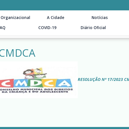
 Organizacional
A Cidade
Notícias
FAQ
COVID-19
Diário Oficial
– CMDCA
RESOLUÇÃO Nº 17/2023 C