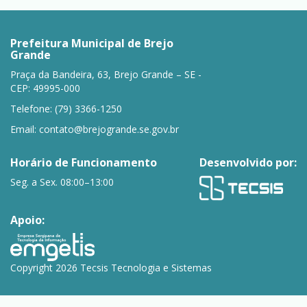
Prefeitura Municipal de Brejo
Grande
Praça da Bandeira, 63, Brejo Grande – SE -
CEP: 49995-000
Telefone: (79) 3366-1250
Email:
contato@brejogrande.se.gov.br
Horário de Funcionamento
Desenvolvido por:
Seg. a Sex. 08:00–13:00
Apoio:
Copyright 2026 Tecsis Tecnologia e Sistemas