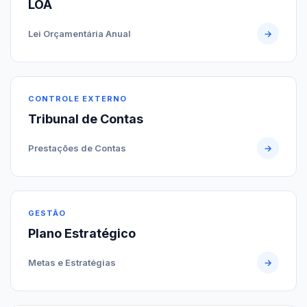
LOA
Lei Orçamentária Anual
→
CONTROLE EXTERNO
Tribunal de Contas
Prestações de Contas
→
GESTÃO
Plano Estratégico
Metas e Estratégias
→