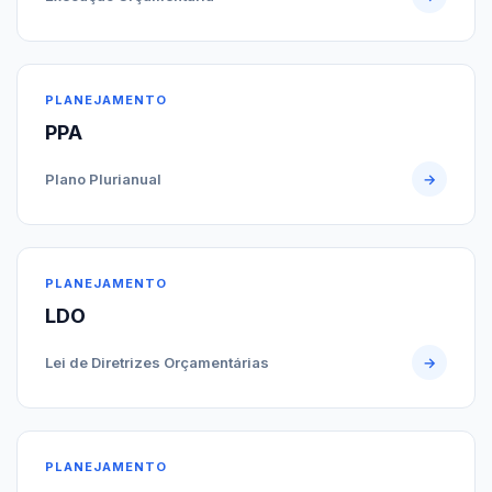
PLANEJAMENTO
PPA
Plano Plurianual
→
PLANEJAMENTO
LDO
Lei de Diretrizes Orçamentárias
→
PLANEJAMENTO