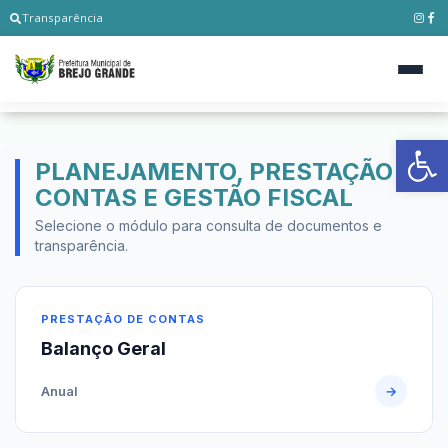
Transparência
Ab
PLANEJAMENTO, PRESTAÇÃO DE
CONTAS E GESTÃO FISCAL
Selecione o módulo para consulta de documentos e
transparência.
PRESTAÇÃO DE CONTAS
Balanço Geral
Anual
→