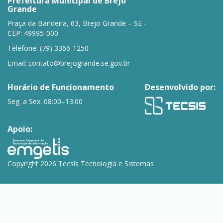
Prefeitura Municipal de Brejo
Grande
Praça da Bandeira, 63, Brejo Grande – SE -
CEP: 49995-000
Telefone: (79) 3366-1250
Email:
contato@brejogrande.se.gov.br
Horário de Funcionamento
Desenvolvido por:
Seg. a Sex. 08:00–13:00
Apoio:
Copyright 2026 Tecsis Tecnologia e Sistemas