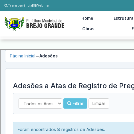
Transparência
Webmail
Home
Estrutura
Obras