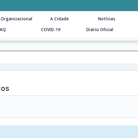
 Organizacional
A Cidade
Notícias
FAQ
COVID-19
Diário Oficial