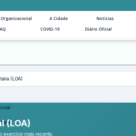
 Organizacional
A Cidade
Notícias
FAQ
COVID-19
Diário Oficial