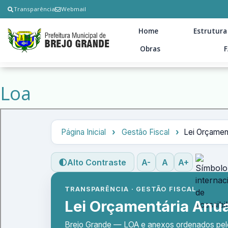
Transparência
Webmail
Home
Estrutura
Obras
Loa